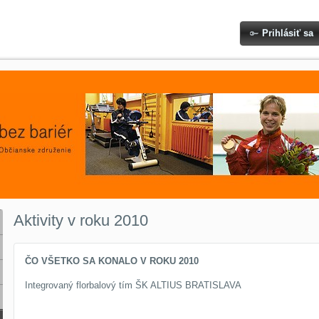
Prihlásiť sa
Aktivity v roku 2010
ČO VŠETKO SA KONALO V ROKU 2010
Integrovaný florbalový tím ŠK ALTIUS BRATISLAVA