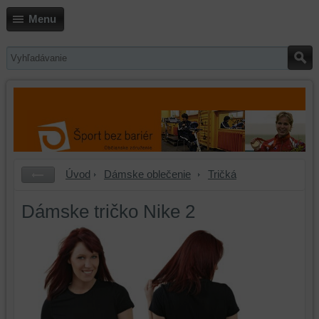
Menu
Úvod
Dámske oblečenie
Tričká
Dámske tričko Nike 2