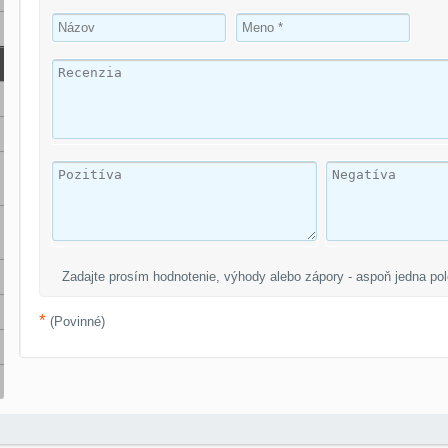
Zadajte prosím hodnotenie, výhody alebo zápory - aspoň jedna pol
*
(Povinné)